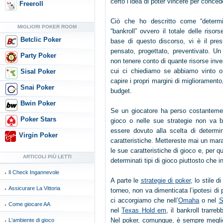
certo l’idea di poter vincere per conced
Freeroll
Ciò che ho descritto come “determin
MIGLIORI POKER ROOM
“bankroll” ovvero il totale delle risor
Betclic Poker
base di questo discorso, vi è il pre
pensato, progettato, preventivato. Un 
Party Poker
non tenere conto di quante risorse inves
cui ci chiediamo se abbiamo vinto o
Sisal Poker
capire i propri margini di migliorament
Snai Poker
budget.
Bwin Poker
Se un giocatore ha perso costantemen
Poker Stars
gioco o nelle sue strategie non va b
essere dovuto alla scelta di determin
Virgin Poker
caratteristiche. Mettereste mai un mar
le sue caratteristiche di gioco e, per 
ARTICOLI PIÙ LETTI
determinati tipi di gioco piuttosto che in
Il Check Ingannevole
A parte le
strategie di poker
, lo stile d
Assicurare La Vittoria
torneo, non va dimenticata l’ipotesi di
ci accorgiamo che nell’
Omaha
o nel
S
Come giocare AA
nel
Texas Hold em
, il bankroll trarr
Nel poker, comunque, è sempre megli
L'ambiente di gioco