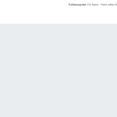
Fulldassipoker
Chi Siamo
-
Poker online
Gr