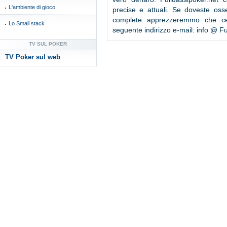
L'ambiente di gioco
precise e attuali. Se doveste oss
complete apprezzeremmo che ce l
Lo Small stack
seguente indirizzo e-mail: info @ Fu
TV SUL POKER
TV Poker sul web