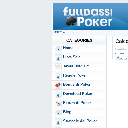
Poker
»
odds
CATEGORIES
Calco
Home
Pamela Farm
Lista Sale
Email
Texas Hold Em
Regole Poker
Bonus di Poker
Download Poker
Forum di Poker
Blog
Strategie del Poker