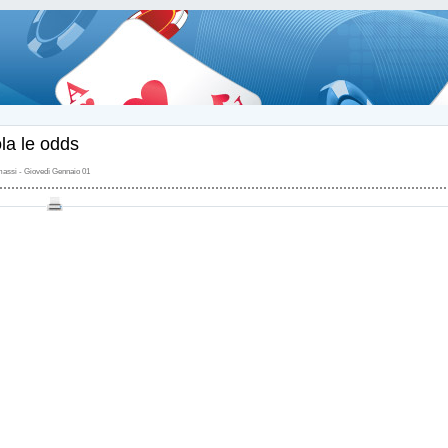
la le odds
assi - Giovedì Gennaio 01