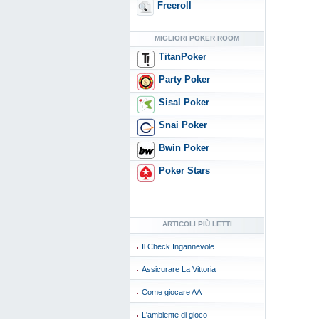
Freeroll
MIGLIORI POKER ROOM
TitanPoker
Party Poker
Sisal Poker
Snai Poker
Bwin Poker
Poker Stars
ARTICOLI PIÙ LETTI
Il Check Ingannevole
Assicurare La Vittoria
Come giocare AA
L'ambiente di gioco